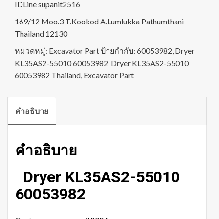
IDLine supanit2516
169/12 Moo.3 T.Kookod A.Lumlukka Pathumthani
Thailand 12130
หมวดหมู่:
Excavator Part
ป้ายกำกับ:
60053982
,
Dryer
KL35AS2-55010 60053982
,
Dryer KL35AS2-55010
60053982 Thailand
,
Excavator Part
คำอธิบาย
คำอธิบาย
Dryer KL35AS2-55010
60053982