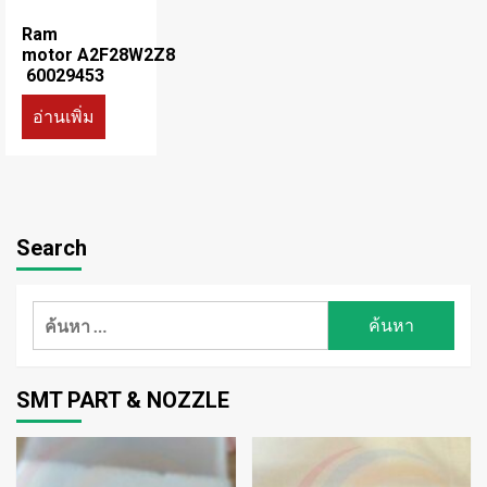
Ram
motor A2F28W2Z8
60029453
อ่านเพิ่ม
Search
ค้นหา
สำหรับ:
SMT PART & NOZZLE