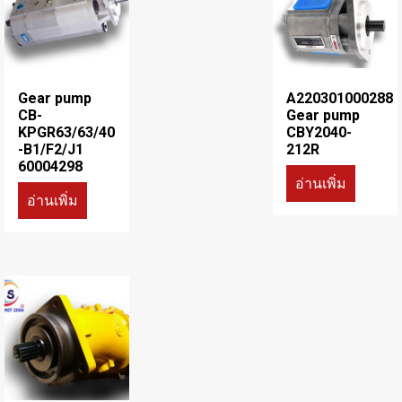
Gear pump
A220301000288
CB-
Gear pump
KPGR63/63/40
CBY2040-
-B1/F2/J1
212R
60004298
อ่านเพิ่ม
อ่านเพิ่ม