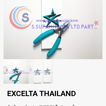
EXCELTA THAILAND