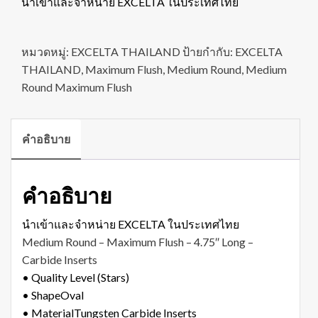
นำเข้าและจำหน่าย EXCELTA ในประเทศไทย
หมวดหมู่:
EXCELTA THAILAND
ป้ายกำกับ:
EXCELTA
THAILAND
,
Maximum Flush
,
Medium Round
,
Medium
Round Maximum Flush
คำอธิบาย
คำอธิบาย
นำเข้าและจำหน่าย EXCELTA ในประเทศไทย
Medium Round – Maximum Flush – 4.75″ Long –
Carbide Inserts
• Quality Level (Stars)
• Shape
Oval
• Material
Tungsten Carbide Inserts