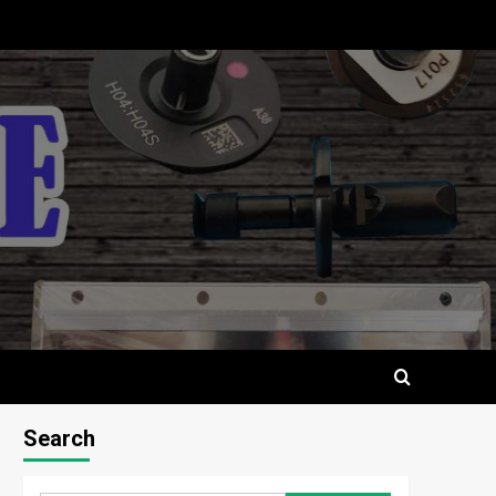
Search