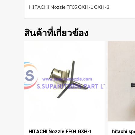
HITACHI Nozzle FF05 GXH-1 GXH-3
สินค้าที่เกี่ยวข้อง
HITACHI Nozzle FF04 GXH-1
hitachi sp