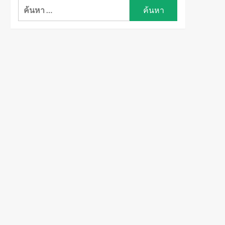
ค้นหา
สำหรับ: