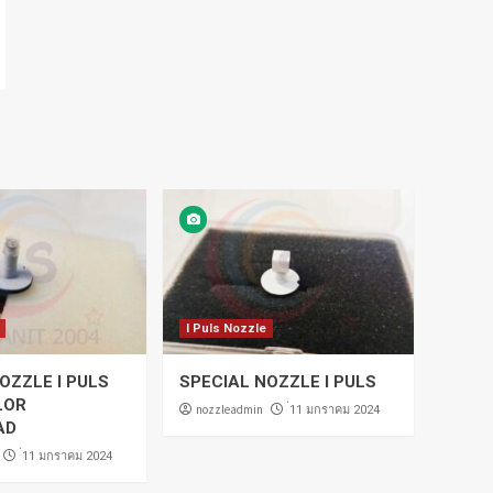
I Puls Nozzle
OZZLE I PULS
SPECIAL NOZZLE I PULS
LOR
nozzleadmin
่11 มกราคม 2024
AD
่11 มกราคม 2024