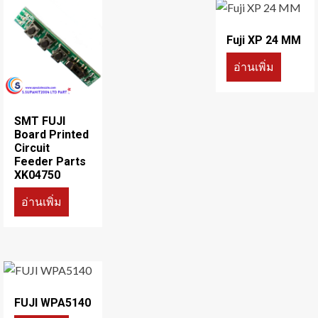
Fuji XP 24 MM
อ่านเพิ่ม
SMT FUJI
Board Printed
Circuit
Feeder Parts
XK04750
อ่านเพิ่ม
FUJI WPA5140