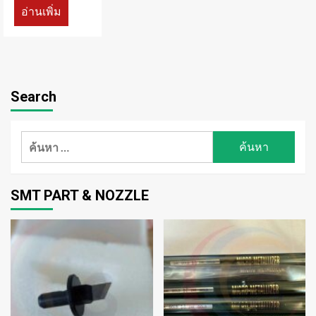
อ่านเพิ่ม
Search
ค้นหา
สำหรับ:
SMT PART & NOZZLE