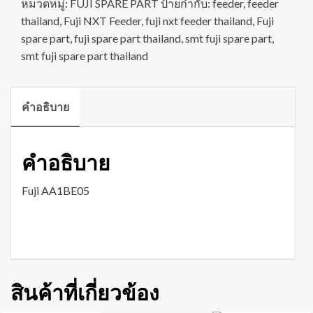
หมวดหมู่:
FUJI SPARE PART
ป้ายกำกับ:
feeder
,
feeder
thailand
,
Fuji NXT Feeder
,
fuji nxt feeder thailand
,
Fuji
spare part
,
fuji spare part thailand
,
smt fuji spare part
,
smt fuji spare part thailand
คำอธิบาย
คำอธิบาย
Fuji AA1BE05
สินค้าที่เกี่ยวข้อง