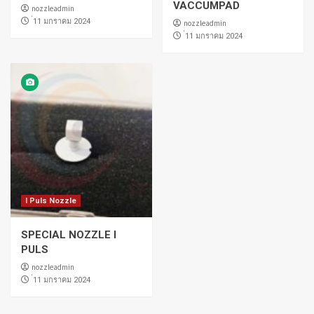
VACCUMPAD
nozzleadmin
่11 มกราคม 2024
nozzleadmin
่11 มกราคม 2024
I Puls Nozzle
SPECIAL NOZZLE I
PULS
nozzleadmin
่11 มกราคม 2024