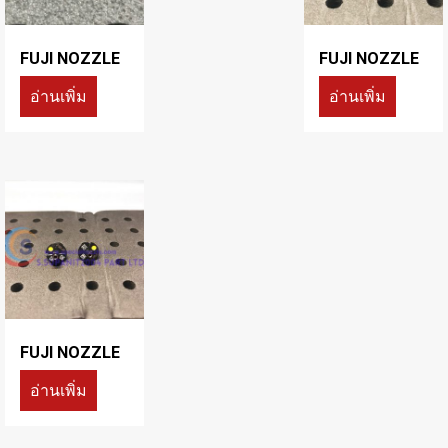
FUJI NOZZLE
FUJI NOZZLE
อ่านเพิ่ม
อ่านเพิ่ม
FUJI NOZZLE
อ่านเพิ่ม