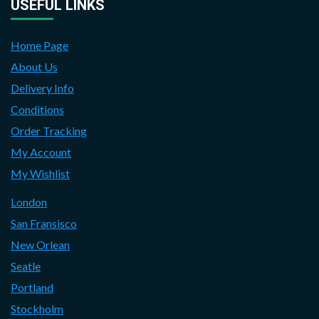
USEFUL LINKS
Home Page
About Us
Delivery Info
Conditions
Order Tracking
My Account
My Wishlist
London
San Fransisco
New Orlean
Seatle
Portland
Stockholm