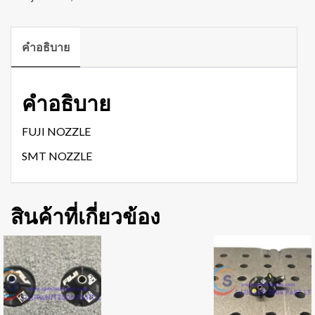
คำอธิบาย
คำอธิบาย
FUJI NOZZLE
SMT NOZZLE
สินค้าที่เกี่ยวข้อง