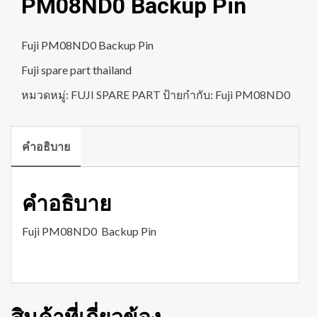
PM08ND0 Backup Pin
Fuji PM08ND0 Backup Pin
Fuji spare part thailand
หมวดหมู่:
FUJI SPARE PART
ป้ายกำกับ:
Fuji PM08ND0
คำอธิบาย
คำอธิบาย
Fuji PM08ND0 Backup Pin