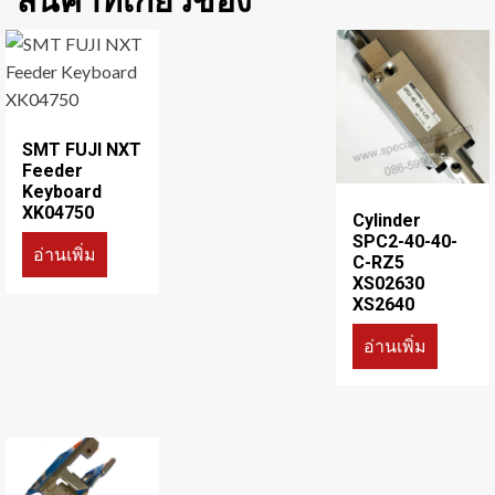
สินค้าที่เกี่ยวข้อง
SMT FUJI NXT
Feeder
Keyboard
XK04750
Cylinder
SPC2-40-40-
อ่านเพิ่ม
C-RZ5
XS02630
XS2640
อ่านเพิ่ม