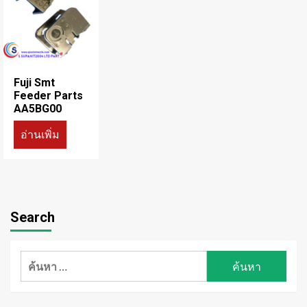
Fuji Smt
Feeder Parts
AA5BG00
อ่านเพิ่ม
Search
ค้นหา
สำหรับ: