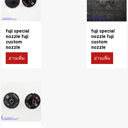
fuji special
fuji special
nozzle fuji
nozzle fuji
custom
custom
nozzle
nozzle
อ่านเพิ่ม
อ่านเพิ่ม