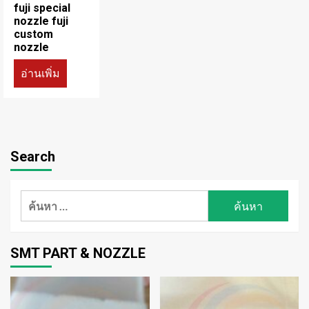
fuji special
nozzle fuji
custom
nozzle
อ่านเพิ่ม
Search
ค้นหา
สำหรับ:
SMT PART & NOZZLE