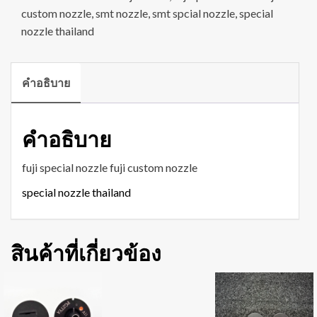
custom nozzle
,
smt nozzle
,
smt spcial nozzle
,
special
nozzle thailand
คำอธิบาย
คำอธิบาย
fuji special nozzle fuji custom nozzle
special nozzle thailand
สินค้าที่เกี่ยวข้อง