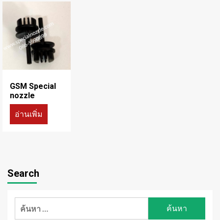
GSM Special
nozzle
อ่านเพิ่ม
Search
ค้นหา
สำหรับ: