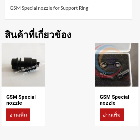
GSM Special nozzle for Support Ring
สินค้าที่เกี่ยวข้อง
GSM Special
GSM Special
nozzle
nozzle
อ่านเพิ่ม
อ่านเพิ่ม