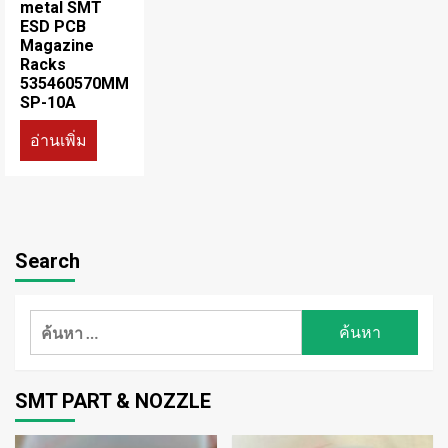
metal SMT
ESD PCB
Magazine
Racks
535460570MM
SP-10A
อ่านเพิ่ม
Search
ค้นหา
สำหรับ:
SMT PART & NOZZLE