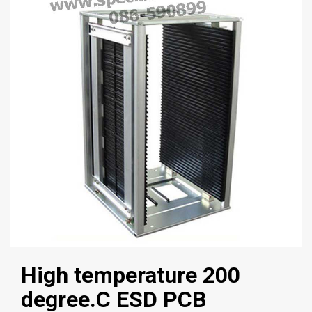
High temperature 200
degree.C ESD PCB