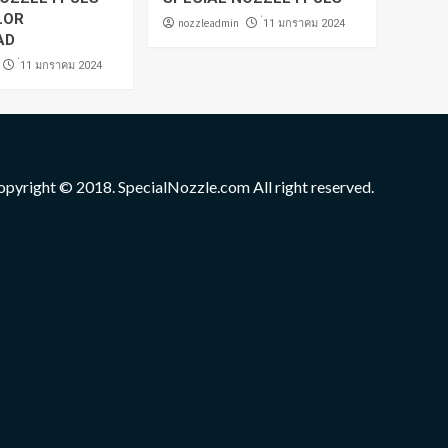
LOR
nozzleadmin
่11 มกราคม 2024
AD
่11 มกราคม 2024
opyright © 2018. SpecialNozzle.com All right reserved.