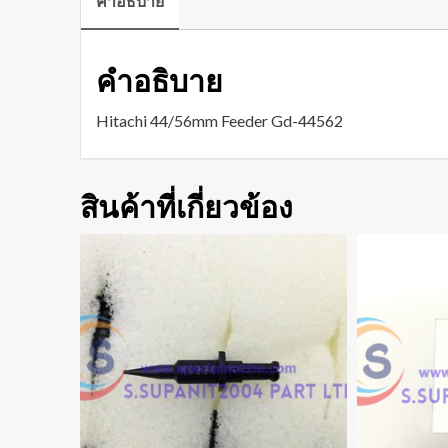
คำอธิบาย
คำอธิบาย
Hitachi 44/56mm Feeder Gd-44562
สินค้าที่เกี่ยวข้อง