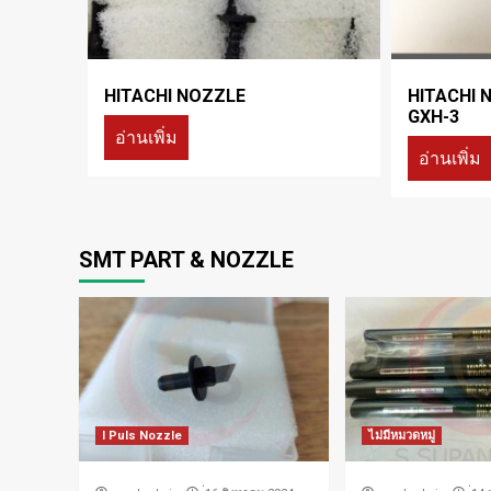
HITACHI NOZZLE
HITACHI N
GXH-3
อ่านเพิ่ม
อ่านเพิ่ม
SMT PART & NOZZLE
I Puls Nozzle
ไม่มีหมวดหมู่