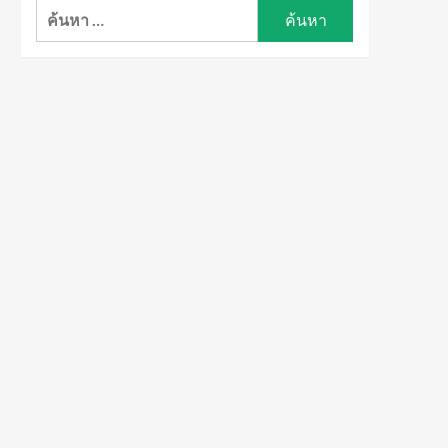
ค้นหา
สำหรับ: