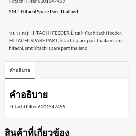
Hitachi Filter 6301547459
SMT Hitachi Spare Part Thailand
หมวดหมู่:
HITACHI FEEDER
ป้ายกำกับ:
hitachi feeder
,
HITACHI SPARE PART
,
hitachi spare part thailand
,
smt
hitachi
,
smt hitachi spare part thailand
คำอธิบาย
คำอธิบาย
Hitachi Filter 6301547459
สินค้าที่เกี่ยวข้อง