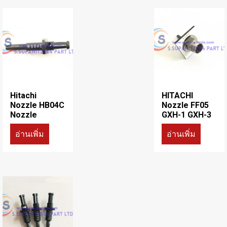
Hitachi
HITACHI
Nozzle HB04C
Nozzle FF05
Nozzle
GXH-1 GXH-3
อ่านเพิ่ม
อ่านเพิ่ม