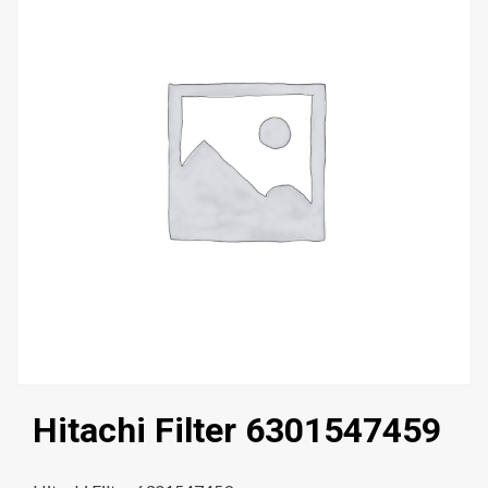
Hitachi Filter 6301547459