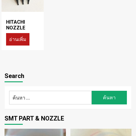
HITACHI
NOZZLE
อ่านเพิ่ม
Search
ค้นหา
สำหรับ:
SMT PART & NOZZLE