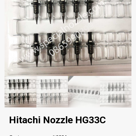
Hitachi Nozzle HG33C