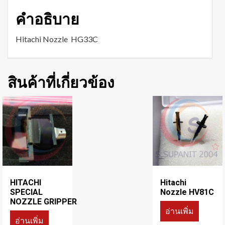
คำอธิบาย
Hitachi Nozzle HG33C
สินค้าที่เกี่ยวข้อง
HITACHI
Hitachi
SPECIAL
Nozzle HV81C
NOZZLE GRIPPER
อ่านเพิ่ม
อ่านเพิ่ม