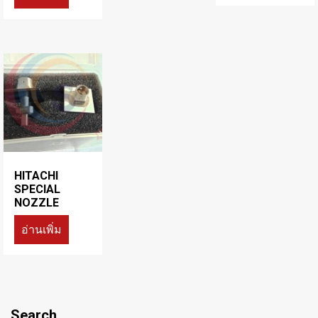
HITACHI
SPECIAL
NOZZLE
อ่านเพิ่ม
Search