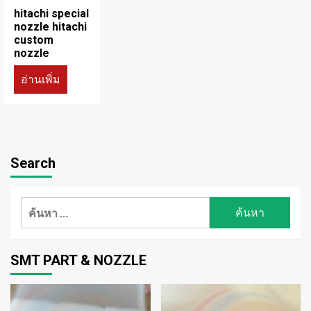
hitachi special
nozzle hitachi
custom
nozzle
อ่านเพิ่ม
Search
ค้นหา
สำหรับ:
SMT PART & NOZZLE