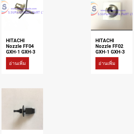
HITACHI
HITACHI
Nozzle FF04
Nozzle FF02
GXH-1 GXH-3
GXH-1 GXH-3
อ่านเพิ่ม
อ่านเพิ่ม