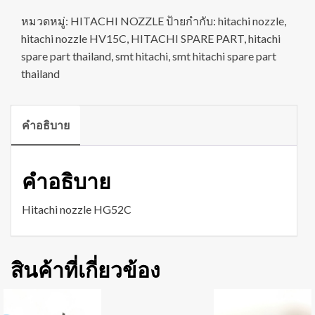
หมวดหมู่:
HITACHI NOZZLE
ป้ายกำกับ:
hitachi nozzle
,
hitachi nozzle HV15C
,
HITACHI SPARE PART
,
hitachi
spare part thailand
,
smt hitachi
,
smt hitachi spare part
thailand
คำอธิบาย
คำอธิบาย
Hitachi nozzle HG52C
สินค้าที่เกี่ยวข้อง