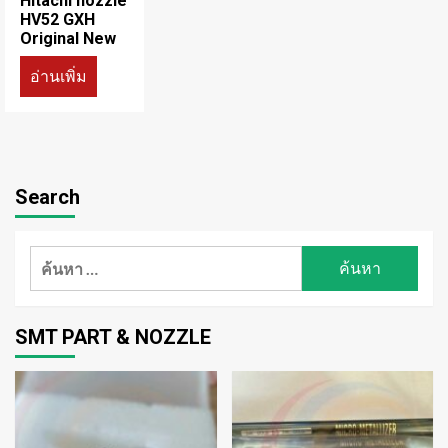
Hitachi nozzle
HV52 GXH
Original New
อ่านเพิ่ม
Search
ค้นหา
สำหรับ:
SMT PART & NOZZLE