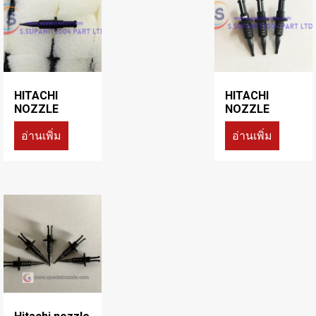
HITACHI
HITACHI
NOZZLE
NOZZLE
อ่านเพิ่ม
อ่านเพิ่ม