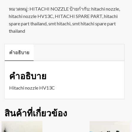
หมวดหมู่:
HITACHI NOZZLE
ป้ายกำกับ:
hitachi nozzle
,
hitachi nozzle HV13C
,
HITACHI SPARE PART
,
hitachi
spare part thailand
,
smt hitachi
,
smt hitachi spare part
thailand
คำอธิบาย
คำอธิบาย
Hitachi nozzle HV13C
สินค้าที่เกี่ยวข้อง