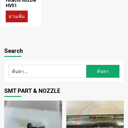
Hitachi nozzle
HV51
อ่านเพิ่ม
Search
ค้นหา
สำหรับ:
SMT PART & NOZZLE