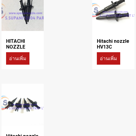
HITACHI
Hitachi nozzle
NOZZLE
HV13C
อ่านเพิ่ม
อ่านเพิ่ม