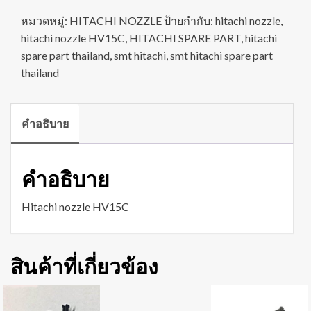
หมวดหมู่:
HITACHI NOZZLE
ป้ายกำกับ:
hitachi nozzle
,
hitachi nozzle HV15C
,
HITACHI SPARE PART
,
hitachi
spare part thailand
,
smt hitachi
,
smt hitachi spare part
thailand
คำอธิบาย
คำอธิบาย
Hitachi nozzle HV15C
สินค้าที่เกี่ยวข้อง