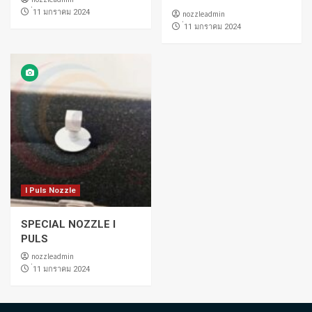
่11 มกราคม 2024
nozzleadmin
่11 มกราคม 2024
I Puls Nozzle
SPECIAL NOZZLE I
PULS
nozzleadmin
่11 มกราคม 2024