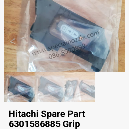
Hitachi Spare Part
6301586885 Grip