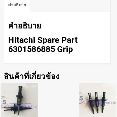
คำอธิบาย
คำอธิบาย
Hitachi Spare Part
6301586885 Grip
สินค้าที่เกี่ยวข้อง