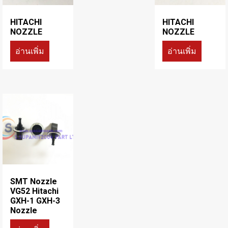
HITACHI
HITACHI
NOZZLE
NOZZLE
อ่านเพิ่ม
อ่านเพิ่ม
SMT Nozzle
VG52 Hitachi
GXH-1 GXH-3
Nozzle