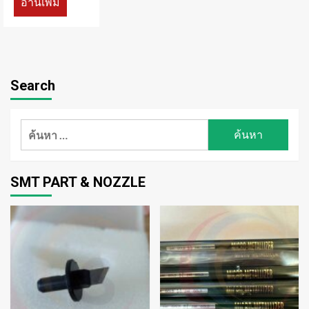
อ่านเพิ่ม
Search
ค้นหา
สำหรับ:
SMT PART & NOZZLE