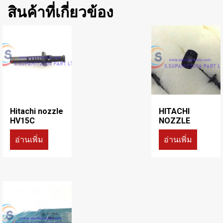
สินค้าที่เกี่ยวข้อง
Hitachi nozzle
HITACHI
HV15C
NOZZLE
อ่านเพิ่ม
อ่านเพิ่ม