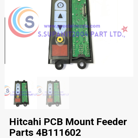
Hitcahi PCB Mount Feeder
Parts 4B111602