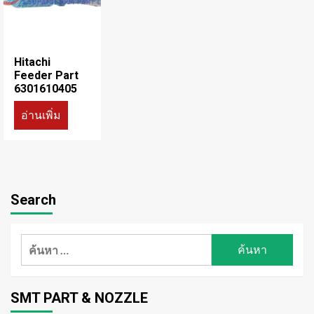
Hitachi
Feeder Part
6301610405
อ่านเพิ่ม
Search
ค้นหา
สำหรับ:
SMT PART & NOZZLE