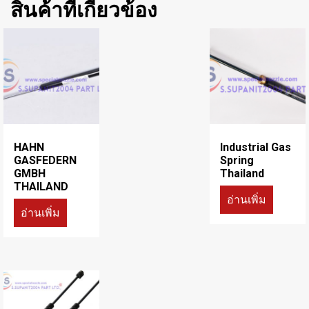
สินค้าที่เกี่ยวข้อง
HAHN
Industrial Gas
GASFEDERN
Spring
GMBH
Thailand
THAILAND
อ่านเพิ่ม
อ่านเพิ่ม