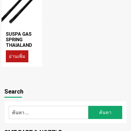
SUSPA GAS
SPRING
THAIALAND
อ่านเพิ่ม
Search
ค้นหา
สำหรับ: