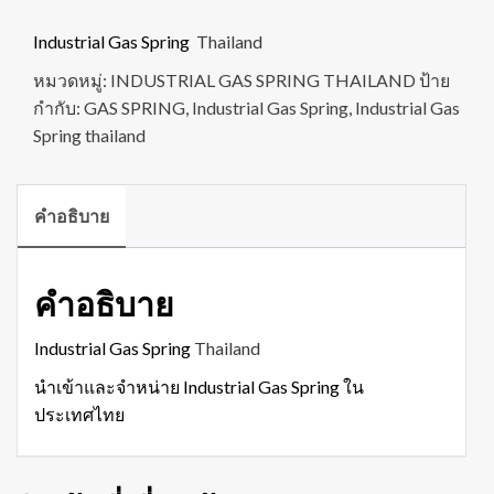
Industrial Gas Spring
Thailand
หมวดหมู่:
INDUSTRIAL GAS SPRING THAILAND
ป้าย
กำกับ:
GAS SPRING
,
Industrial Gas Spring
,
Industrial Gas
Spring thailand
คำอธิบาย
คำอธิบาย
Industrial Gas Spring
Thailand
นำเข้าและจำหน่าย Industrial Gas Spring ใน
ประเทศไทย