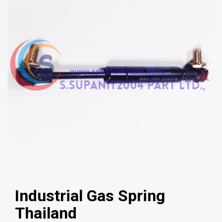
Industrial Gas Spring
Thailand