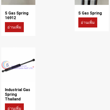
S Gas Spring
S Gas Spring
16912
อ่านเพิ่ม
อ่านเพิ่ม
Industrial Gas
Spring
Thailand
อ่านเพิ่ม