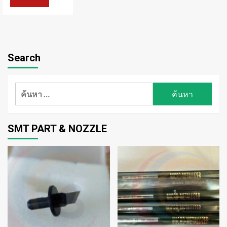
Search
ค้นหา
สำหรับ:
SMT PART & NOZZLE