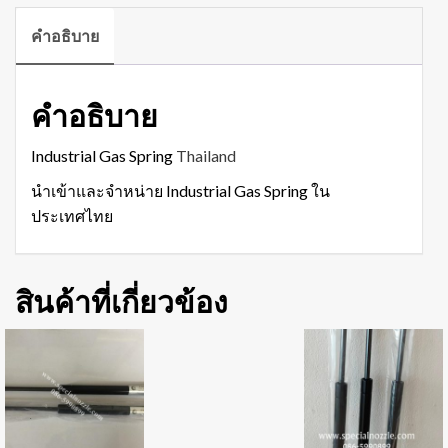
คำอธิบาย
คำอธิบาย
Industrial Gas Spring
Thailand
นำเข้าและจำหน่าย Industrial Gas Spring ใน
ประเทศไทย
สินค้าที่เกี่ยวข้อง