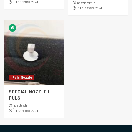
่11 มกราคม 2024
nozzleadmin
่11 มกราคม 2024
I Puls Nozzle
SPECIAL NOZZLE I
PULS
nozzleadmin
่11 มกราคม 2024