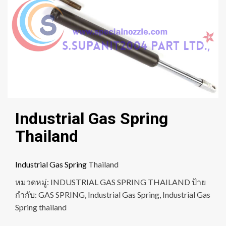
Industrial Gas Spring
Thailand
Industrial Gas Spring
Thailand
หมวดหมู่:
INDUSTRIAL GAS SPRING THAILAND
ป้าย
กำกับ:
GAS SPRING
,
Industrial Gas Spring
,
Industrial Gas
Spring thailand