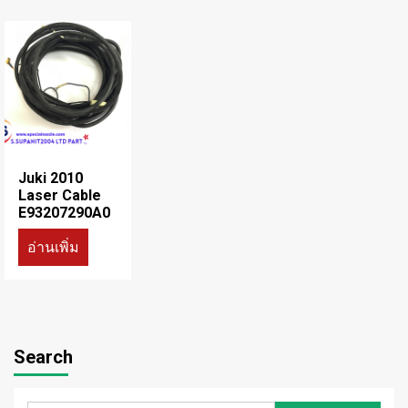
Juki 2010
Laser Cable
E93207290A0
อ่านเพิ่ม
Search