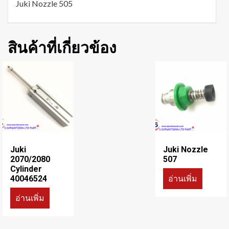
Juki Nozzle 505
สินค้าที่เกี่ยวข้อง
Juki
Juki Nozzle
2070/2080
507
Cylinder
อ่านเพิ่ม
40046524
อ่านเพิ่ม