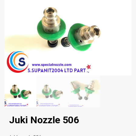
Juki Nozzle 506