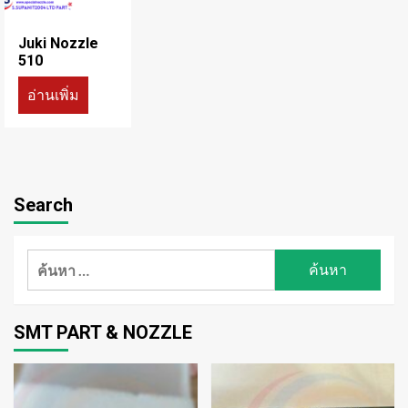
Juki Nozzle
510
อ่านเพิ่ม
Search
ค้นหา
สำหรับ:
SMT PART & NOZZLE