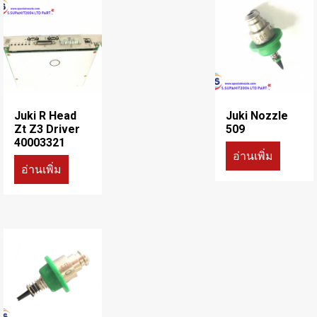
Juki R Head
Juki Nozzle
Zt Z3 Driver
509
40003321
อ่านเพิ่ม
อ่านเพิ่ม