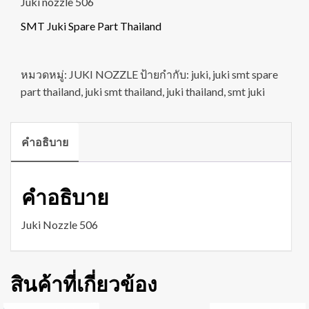
Juki nozzle 506
SMT Juki Spare Part Thailand
หมวดหมู่:
JUKI NOZZLE
ป้ายกำกับ:
juki
,
juki smt spare
part thailand
,
juki smt thailand
,
juki thailand
,
smt juki
คำอธิบาย
คำอธิบาย
Juki Nozzle 506
สินค้าที่เกี่ยวข้อง