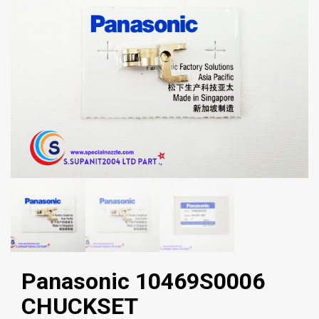
Panasonic 10469S0006
CHUCKSET