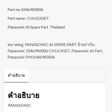
Part no:10469S0006
Part name : CHUCKSET
Panasonic Ai Spare Part Thailand
หมวดหมู่:
PANASONIC AI SPARE PART
ป้ายกำกับ:
Panasonic 10469S0006 CHUCKSET
,
Panasonic AI Part
,
Panasonic P/N10469S0006
คำอธิบาย
คำอธิบาย
PANASONIC