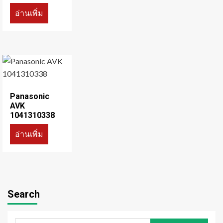
อ่านเพิ่ม
Panasonic
AVK
1041310338
อ่านเพิ่ม
Search