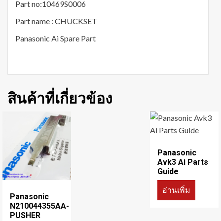
Part no:10469S0006
Part name : CHUCKSET
Panasonic Ai Spare Part
สินค้าที่เกี่ยวข้อง
Panasonic
Avk3 Ai Parts
Guide
อ่านเพิ่ม
Panasonic
N210044355AA-
PUSHER