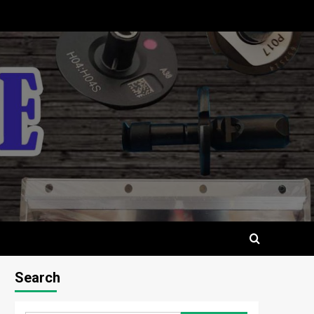
Search