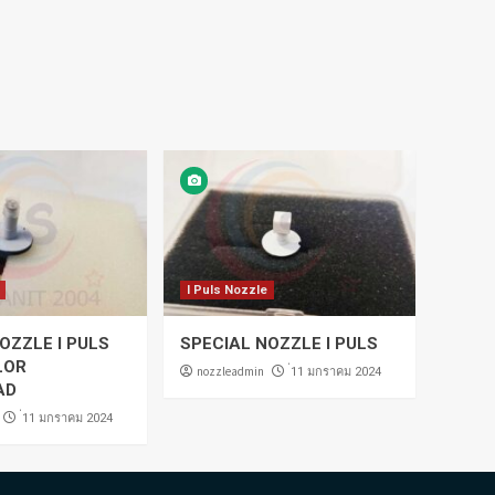
I Puls Nozzle
OZZLE I PULS
SPECIAL NOZZLE I PULS
LOR
nozzleadmin
่11 มกราคม 2024
AD
่11 มกราคม 2024