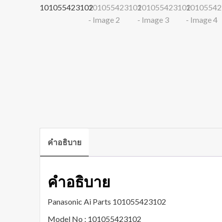
คำอธิบาย
คำอธิบาย
Panasonic Ai Parts 101055423102
Model No : 101055423102