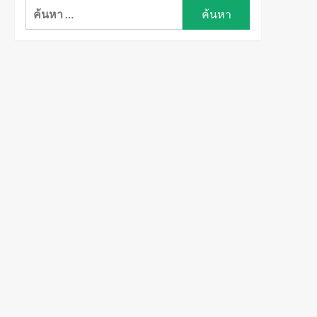
ค้นหา
สำหรับ: