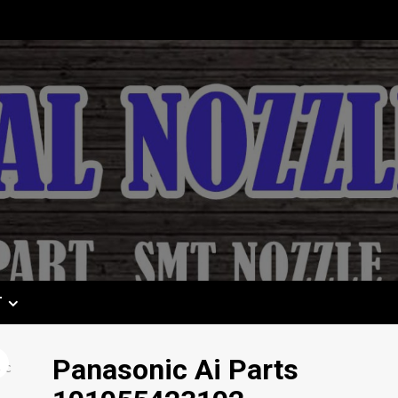
T
Panasonic Ai Parts