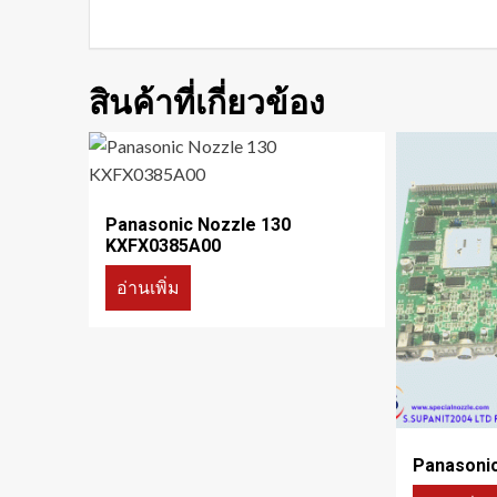
สินค้าที่เกี่ยวข้อง
Panasonic Nozzle 130
KXFX0385A00
อ่านเพิ่ม
Panasoni