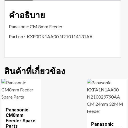
คำอธิบาย
Panasonic CM 8mm Feeder
Part no : KXF0DK1AA00 N210114131AA
สินค้าที่เกี่ยวข้อง
Panasonic
CM8mm
Feeder Spare
Panasonic
Parts