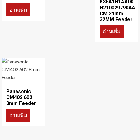
KXFA1N1AA00
N210029790AA
อ่านเพิ่ม
CM 24mm
32MM Feeder
อ่านเพิ่ม
Panasonic
CM402 602
8mm Feeder
อ่านเพิ่ม