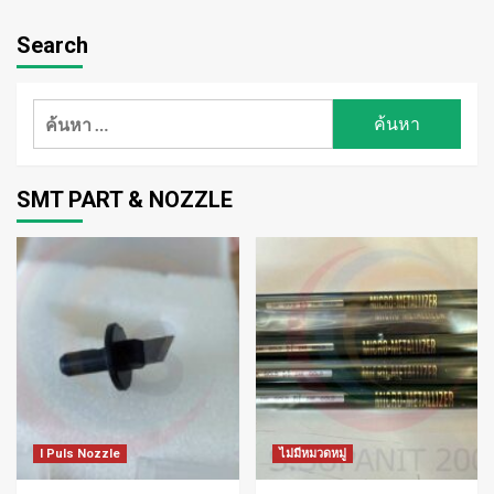
Search
ค้นหา
สำหรับ:
SMT PART & NOZZLE
I Puls Nozzle
ไม่มีหมวดหมู่