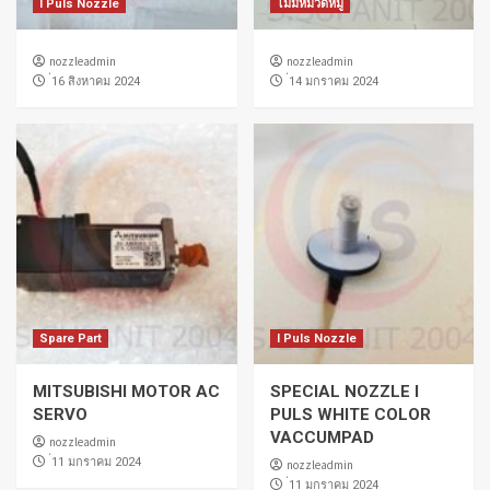
I Puls Nozzle
ไม่มีหมวดหมู่
nozzleadmin
nozzleadmin
่16 สิงหาคม 2024
่14 มกราคม 2024
Spare Part
I Puls Nozzle
MITSUBISHI MOTOR AC
SPECIAL NOZZLE I
SERVO
PULS WHITE COLOR
VACCUMPAD
nozzleadmin
่11 มกราคม 2024
nozzleadmin
่11 มกราคม 2024