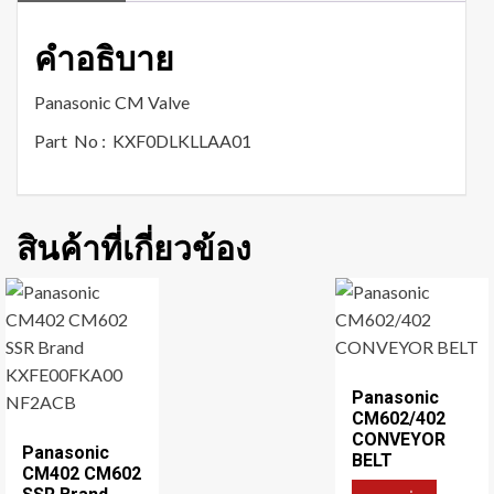
คำอธิบาย
Panasonic CM Valve
Part No : KXF0DLKLLAA01
สินค้าที่เกี่ยวข้อง
Panasonic
CM602/402
CONVEYOR
Panasonic
BELT
CM402 CM602