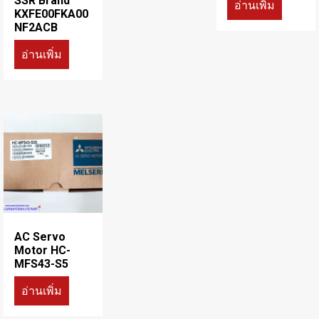
SSR Brand
อ่านเพิ่ม
KXFE00FKA00
NF2ACB
อ่านเพิ่ม
AC Servo
Motor HC-
MFS43-S5
อ่านเพิ่ม