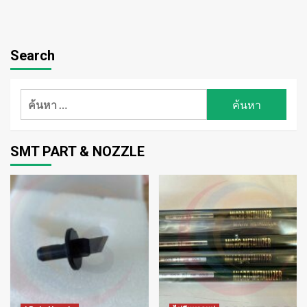
Search
ค้นหา
สำหรับ:
SMT PART & NOZZLE