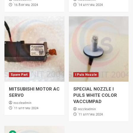
่16 สิงหาคม 2024
่14 มกราคม 2024
Spare Part
I Puls Nozzle
MITSUBISHI MOTOR AC
SPECIAL NOZZLE I
SERVO
PULS WHITE COLOR
VACCUMPAD
nozzleadmin
่11 มกราคม 2024
nozzleadmin
่11 มกราคม 2024