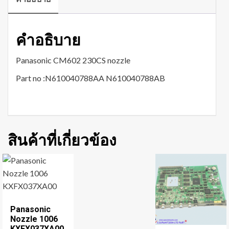
คำอธิบาย
Panasonic CM602 230CS nozzle
Part no :N610040788AA N610040788AB
สินค้าที่เกี่ยวข้อง
Panasonic
Nozzle 1006
KXFX037XA00