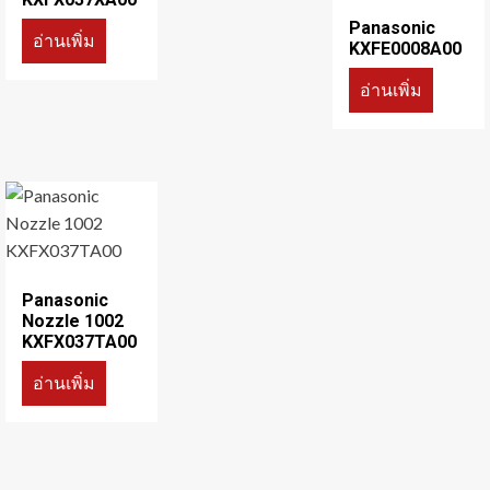
Panasonic
อ่านเพิ่ม
KXFE0008A00
อ่านเพิ่ม
Panasonic
Nozzle 1002
KXFX037TA00
อ่านเพิ่ม