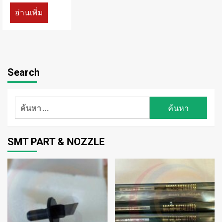
อ่านเพิ่ม
Search
ค้นหา
สำหรับ:
SMT PART & NOZZLE