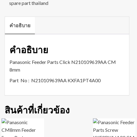
spare part thailand
คำอธิบาย
คำอธิบาย
Panasonic Feeder Parts Click N210109639AA CM
8mm
Part No : N210109639AA KXFA1PT4A00
สินค้าที่เกี่ยวข้อง