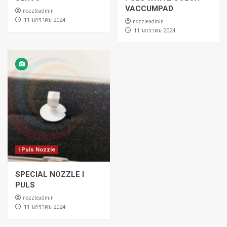
VACCUMPAD
nozzleadmin
่11 มกราคม 2024
nozzleadmin
่11 มกราคม 2024
I Puls Nozzle
SPECIAL NOZZLE I
PULS
nozzleadmin
่11 มกราคม 2024