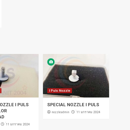
I Puls Nozzle
OZZLE I PULS
SPECIAL NOZZLE I PULS
LOR
nozzleadmin
่11 มกราคม 2024
AD
่11 มกราคม 2024