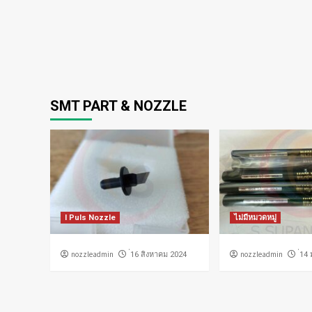
SMT PART & NOZZLE
I Puls Nozzle
ไม่มีหมวดหมู่
nozzleadmin
nozzleadmin
่16 สิงหาคม 2024
่14