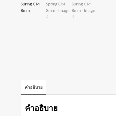
คำอธิบาย
คำอธิบาย