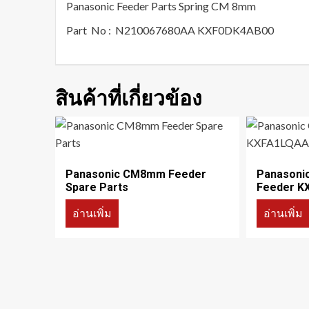
Panasonic Feeder Parts Spring CM 8mm
Part No : N210067680AA KXF0DK4AB00
สินค้าที่เกี่ยวข้อง
Panasonic CM8mm Feeder
Panasoni
Spare Parts
Feeder K
อ่านเพิ่ม
อ่านเพิ่ม