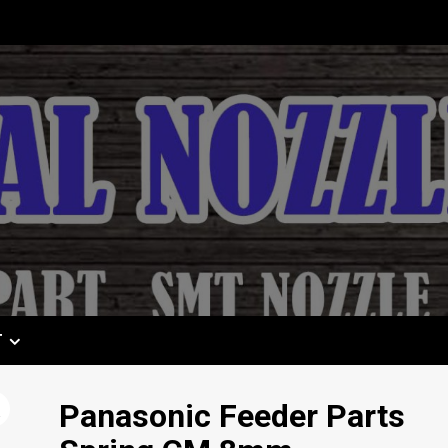
T
Panasonic Feeder Parts