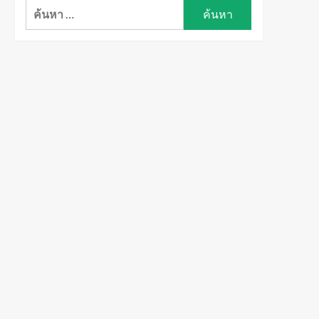
ค้นหา
สำหรับ: