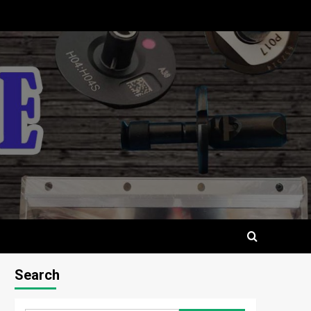
Search