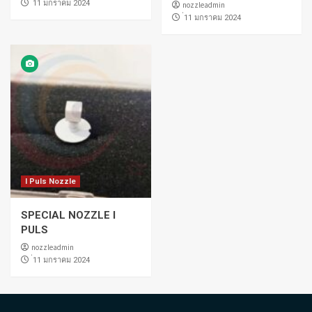
่11 มกราคม 2024
nozzleadmin
่11 มกราคม 2024
I Puls Nozzle
SPECIAL NOZZLE I
PULS
nozzleadmin
่11 มกราคม 2024