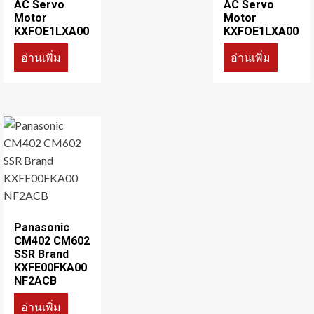
AC Servo
AC Servo
Motor
Motor
KXFOE1LXA00
KXFOE1LXA00
อ่านเพิ่ม
อ่านเพิ่ม
Panasonic
CM402 CM602
SSR Brand
KXFE00FKA00
NF2ACB
อ่านเพิ่ม