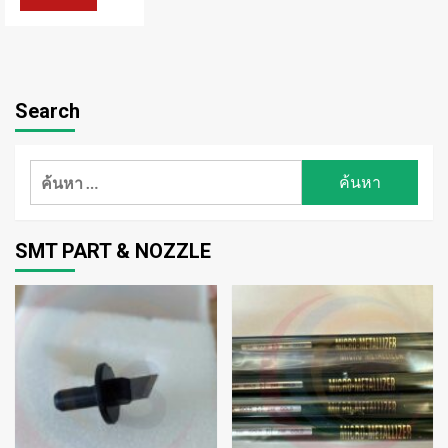
Search
ค้นหา
สำหรับ:
SMT PART & NOZZLE