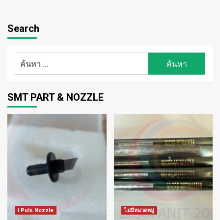
Search
ค้นหา
สำหรับ:
SMT PART & NOZZLE
I Puls Nozzle
ไม่มีหมวดหมู่