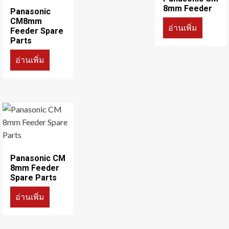
8mm Feeder
Panasonic
CM8mm
อ่านเพิ่ม
Feeder Spare
Parts
อ่านเพิ่ม
Panasonic CM
8mm Feeder
Spare Parts
อ่านเพิ่ม