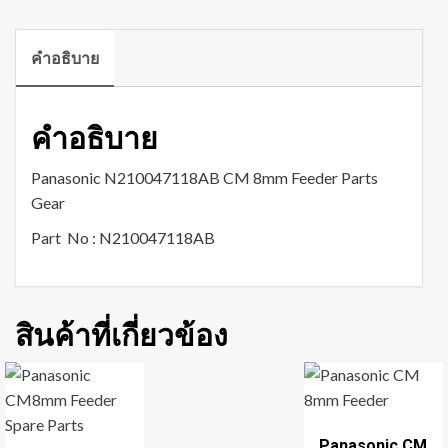
คำอธิบาย
คำอธิบาย
Panasonic N210047118AB CM 8mm Feeder Parts
Gear
Part No : N210047118AB
สินค้าที่เกี่ยวข้อง
Panasonic CM