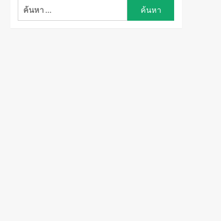
ค้นหา
สำหรับ: