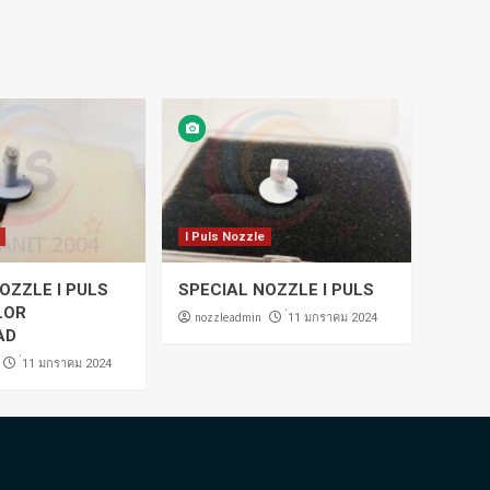
I Puls Nozzle
OZZLE I PULS
SPECIAL NOZZLE I PULS
LOR
nozzleadmin
่11 มกราคม 2024
AD
่11 มกราคม 2024