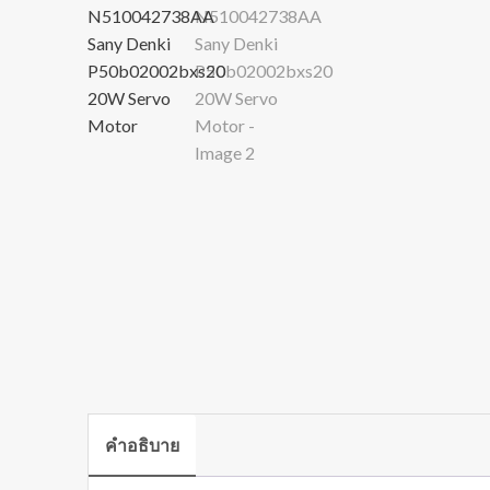
คำอธิบาย