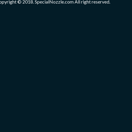
opyright © 2018. SpecialNozzle.com All right reserved.