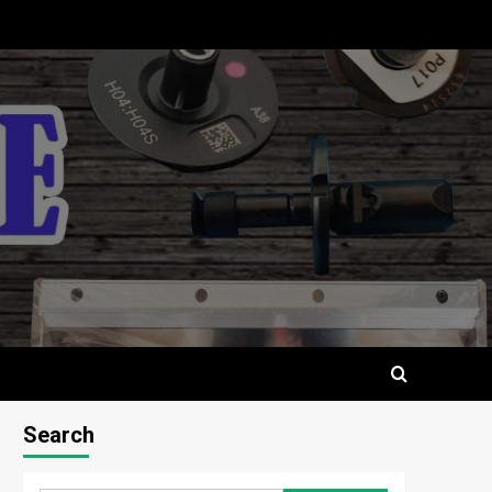
Search