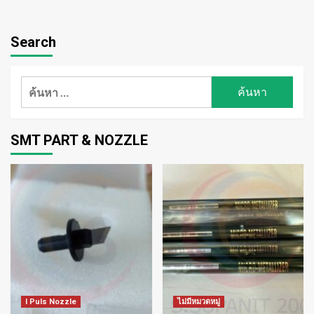
Search
ค้นหา
สำหรับ:
SMT PART & NOZZLE
I Puls Nozzle
ไม่มีหมวดหมู่