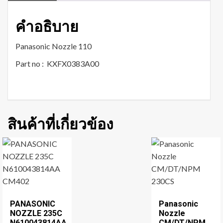
คำอธิบาย
Panasonic Nozzle 110
Part no : KXFX0383A00
สินค้าที่เกี่ยวข้อง
PANASONIC
Panasonic
NOZZLE 235C
Nozzle
N610043814AA
CM/DT/NPM