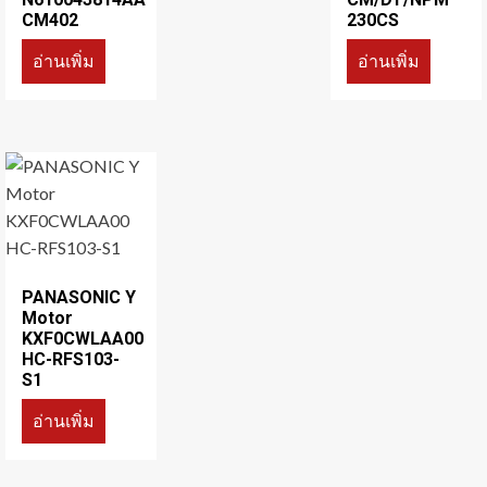
CM402
230CS
อ่านเพิ่ม
อ่านเพิ่ม
PANASONIC Y
Motor
KXF0CWLAA00
HC-RFS103-
S1
อ่านเพิ่ม