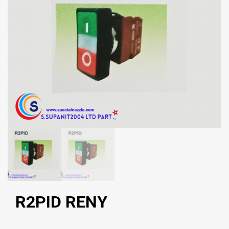
R2PID RENY