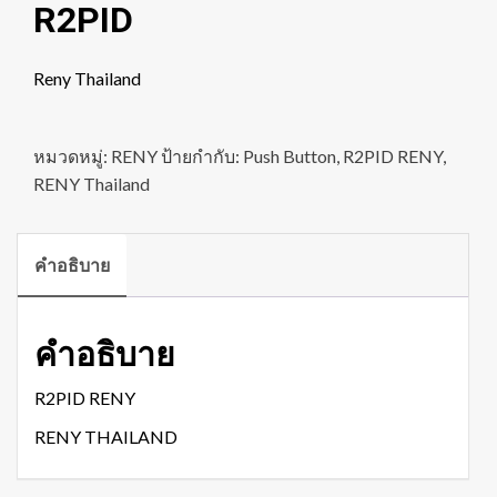
R2PID
Reny Thailand
หมวดหมู่:
RENY
ป้ายกำกับ:
Push Button
,
R2PID RENY
,
RENY Thailand
คำอธิบาย
คำอธิบาย
R2PID RENY
RENY THAILAND