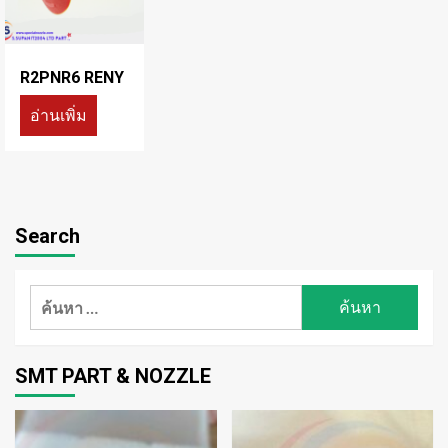
R2PNR6 RENY
อ่านเพิ่ม
Search
ค้นหา
สำหรับ:
SMT PART & NOZZLE