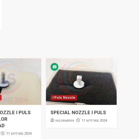
I Puls Nozzle
OZZLE I PULS
SPECIAL NOZZLE I PULS
LOR
nozzleadmin
่11 มกราคม 2024
AD
่11 มกราคม 2024