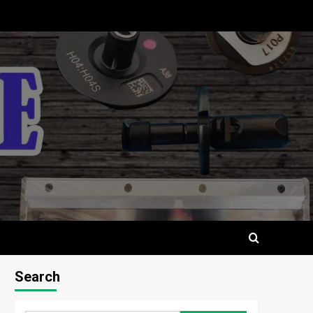
Search