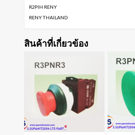
R2PIH RENY
RENY THAILAND
สินค้าที่เกี่ยวข้อง