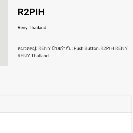
R2PIH
Reny Thailand
หมวดหมู่:
RENY
ป้ายกำกับ:
Push Button
,
R2PIH RENY
,
RENY Thailand