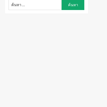
ค้นหา
สำหรับ: