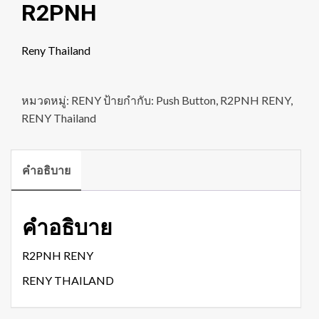
R2PNH
Reny Thailand
หมวดหมู่:
RENY
ป้ายกำกับ:
Push Button
,
R2PNH RENY
,
RENY Thailand
คำอธิบาย
คำอธิบาย
R2PNH RENY
RENY THAILAND