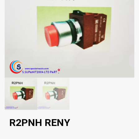
R2PNH RENY