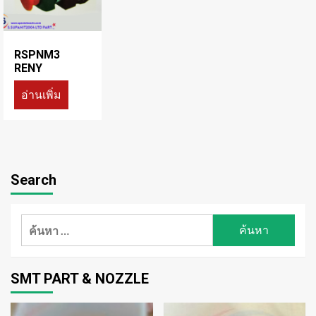
RSPNM3
RENY
อ่านเพิ่ม
Search
ค้นหา
สำหรับ:
SMT PART & NOZZLE