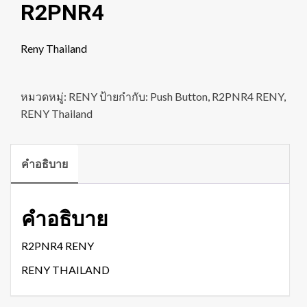
R2PNR4
Reny Thailand
หมวดหมู่:
RENY
ป้ายกำกับ:
Push Button
,
R2PNR4 RENY
,
RENY Thailand
คำอธิบาย
คำอธิบาย
R2PNR4 RENY
RENY THAILAND