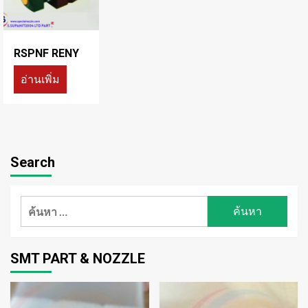
RSPNF RENY
อ่านเพิ่ม
Search
ค้นหา
สำหรับ:
SMT PART & NOZZLE