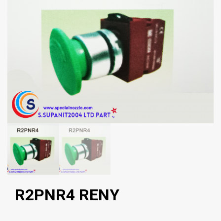
R2PNR4 RENY