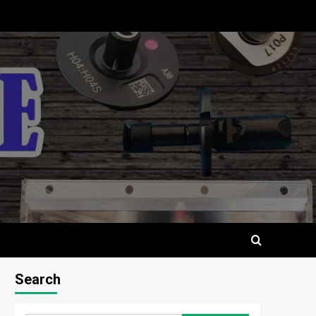
Search