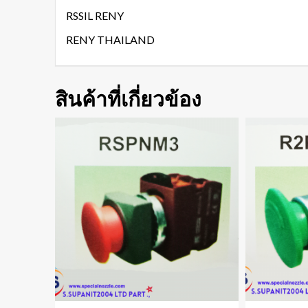
RSSIL RENY
RENY THAILAND
สินค้าที่เกี่ยวข้อง