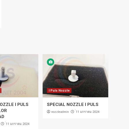
I Puls Nozzle
OZZLE I PULS
SPECIAL NOZZLE I PULS
LOR
nozzleadmin
่11 มกราคม 2024
AD
่11 มกราคม 2024