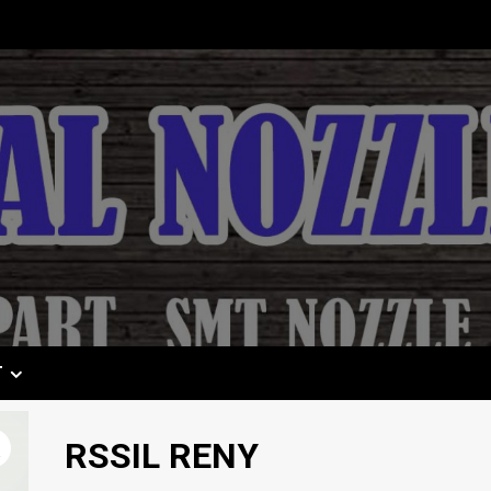
T
RSSIL RENY