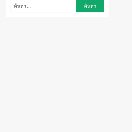
ค้นหา
สำหรับ: