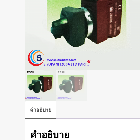
คำอธิบาย
คำอธิบาย