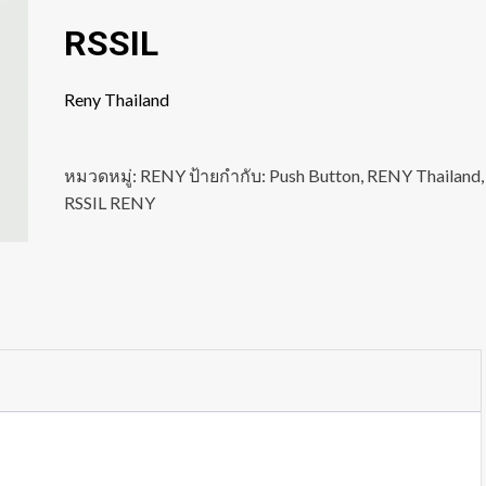
RSSIL
Reny Thailand
หมวดหมู่:
RENY
ป้ายกำกับ:
Push Button
,
RENY Thailand
,
RSSIL RENY