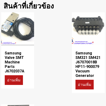
สินค้าที่เกี่ยวข้อง
Samsung
Samsung
Valve SMT
SM321 SM421
Machine
J67070018B
Parts
HP11-900079
J6702037A
Vacuum
Generator
อ่านเพิ่ม
อ่านเพิ่ม