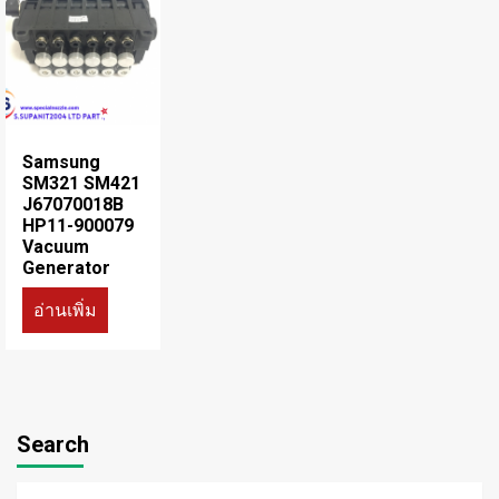
Samsung
SM321 SM421
J67070018B
HP11-900079
Vacuum
Generator
อ่านเพิ่ม
Search