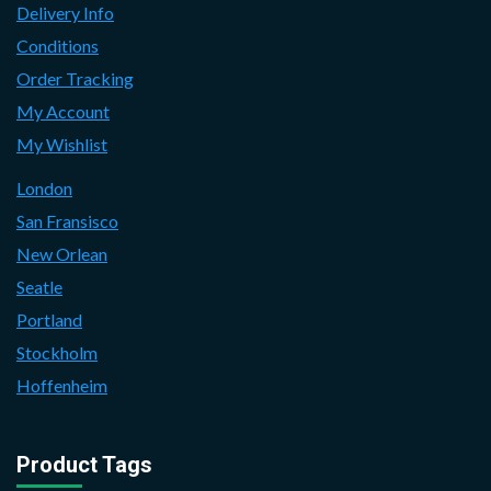
Delivery Info
Conditions
Order Tracking
My Account
My Wishlist
London
San Fransisco
New Orlean
Seatle
Portland
Stockholm
Hoffenheim
Product Tags