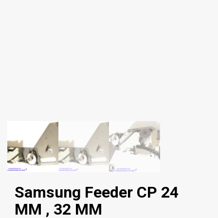
Samsung Feeder CP 24
MM , 32 MM