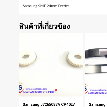
Samsung SME 24mm Feeder
สินค้าที่เกี่ยวข้อง
Samsung J7265087A CP40LV
Samsung 