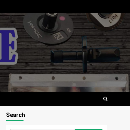
Search