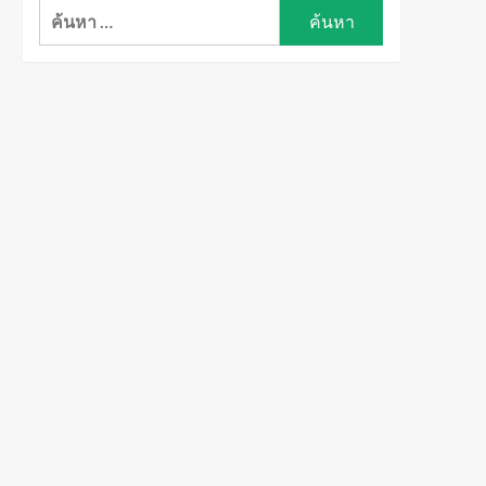
ค้นหา
สำหรับ: