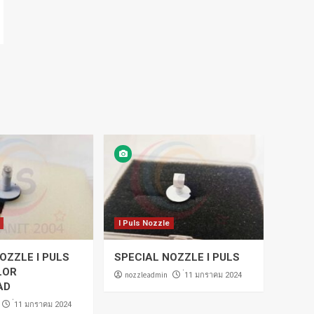
I Puls Nozzle
OZZLE I PULS
SPECIAL NOZZLE I PULS
LOR
nozzleadmin
่11 มกราคม 2024
AD
่11 มกราคม 2024