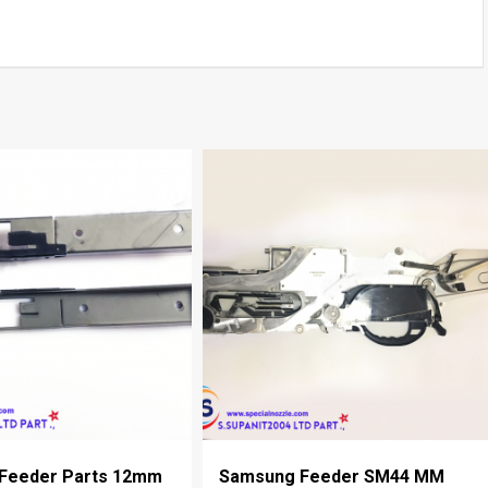
Feeder Parts 12mm
Samsung Feeder SM44 MM