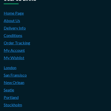
Home Page
About Us
Delivery Info
Conditions
Order Tracking
My Account
My Wishlist
London
San Fransisco
New Orlean
Seatle
Portland
Stockholm