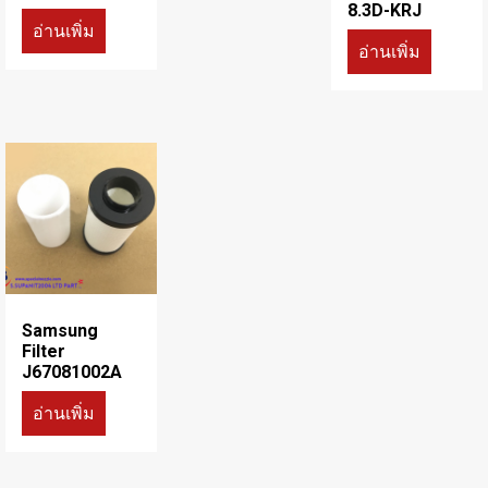
8.3D-KRJ
อ่านเพิ่ม
อ่านเพิ่ม
Samsung
Filter
J67081002A
อ่านเพิ่ม