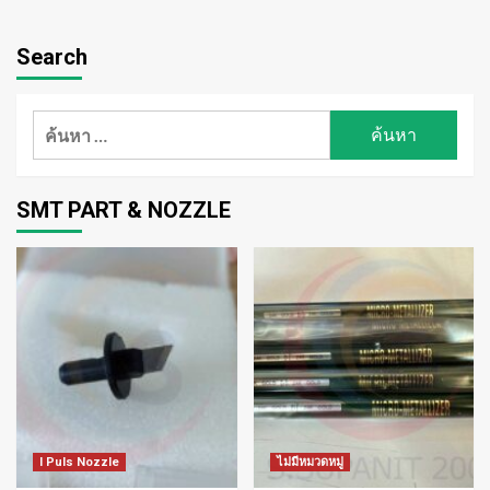
Search
ค้นหา
สำหรับ:
SMT PART & NOZZLE
I Puls Nozzle
ไม่มีหมวดหมู่