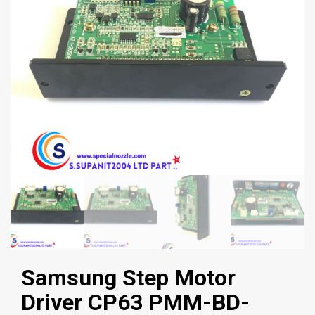
Samsung Step Motor
Driver CP63 PMM-BD-