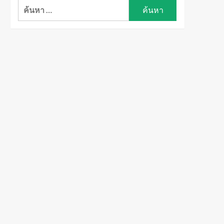
ค้นหา
สำหรับ: