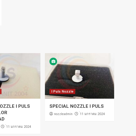
I Puls Nozzle
OZZLE I PULS
SPECIAL NOZZLE I PULS
LOR
nozzleadmin
่11 มกราคม 2024
AD
่11 มกราคม 2024