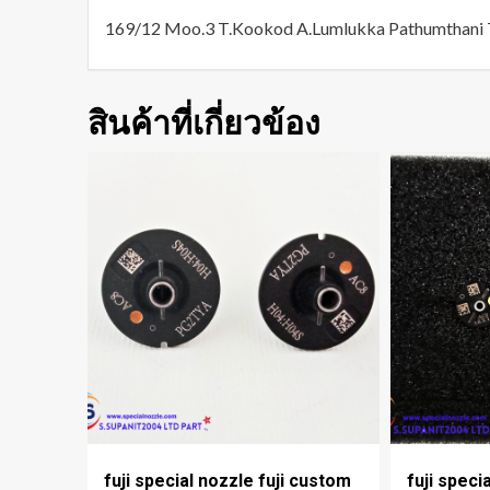
169/12 Moo.3 T.Kookod A.Lumlukka Pathumthani 
สินค้าที่เกี่ยวข้อง
fuji special nozzle fuji custom
fuji speci