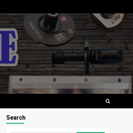
Search