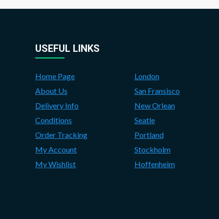
USEFUL LINKS
Home Page
London
About Us
San Fransisco
Delivery Info
New Orlean
Conditions
Seatle
Order Tracking
Portland
My Account
Stockholm
My Wishlist
Hoffenheim