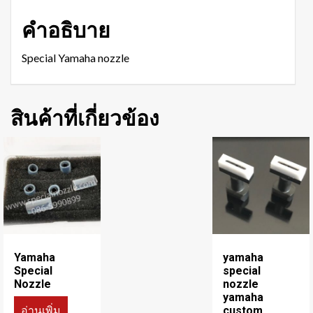
คำอธิบาย
Special Yamaha nozzle
สินค้าที่เกี่ยวข้อง
Yamaha
yamaha
Special
special
Nozzle
nozzle
yamaha
อ่านเพิ่ม
custom