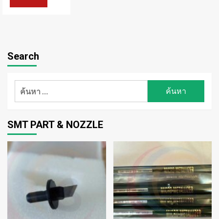
Search
ค้นหา
สำหรับ:
SMT PART & NOZZLE