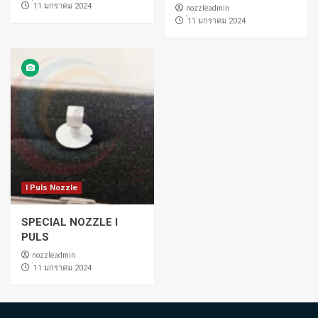
่11 มกราคม 2024
nozzleadmin
่11 มกราคม 2024
I Puls Nozzle
SPECIAL NOZZLE I
PULS
nozzleadmin
่11 มกราคม 2024