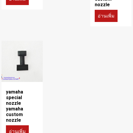
nozzle
อ่านเพิ่ม
yamaha
special
nozzle
yamaha
custom
nozzle
อ่านเพิ่ม