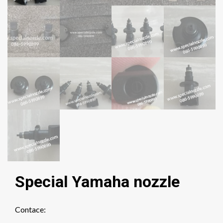
Special Yamaha nozzle
Contace: