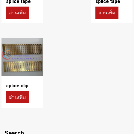
splice tape
splice tape
อ่านเพิ่ม
อ่านเพิ่ม
splice clip
อ่านเพิ่ม
Search