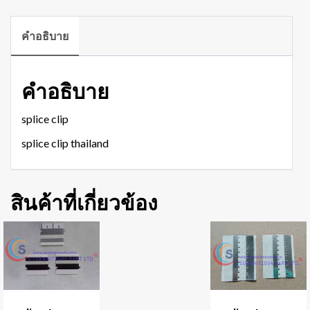
คำอธิบาย
คำอธิบาย
splice clip
splice clip thailand
สินค้าที่เกี่ยวข้อง