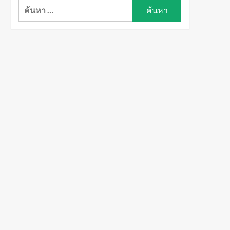
ค้นหา
สำหรับ: