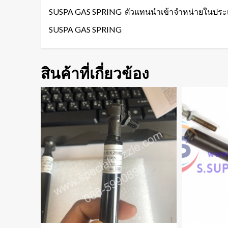
SUSPA GAS SPRING ตัวแทนนำเข้าจำหน่ายในประ
SUSPA GAS SPRING
สินค้าที่เกี่ยวข้อง