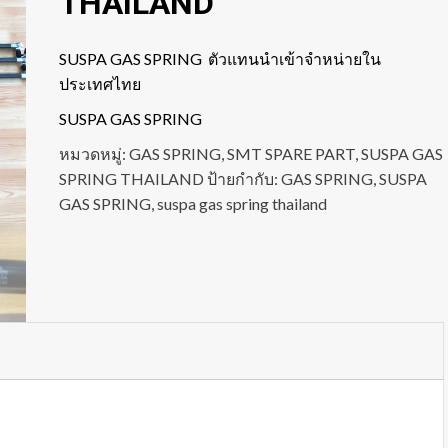
THAILAND
SUSPA GAS SPRING ตัวแทนนำเข้าจำหน่ายใน
ประเทศไทย
SUSPA GAS SPRING
หมวดหมู่:
GAS SPRING
,
SMT SPARE PART
,
SUSPA GAS
SPRING THAILAND
ป้ายกำกับ:
GAS SPRING
,
SUSPA
GAS SPRING
,
suspa gas spring thailand