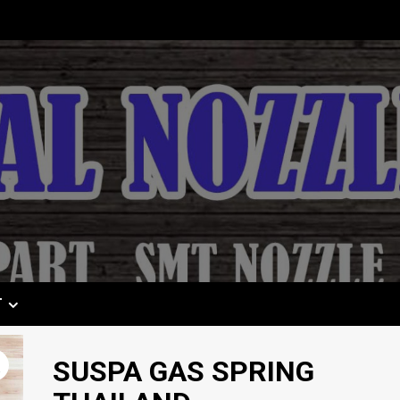
T
SUSPA GAS SPRING