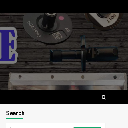
Search