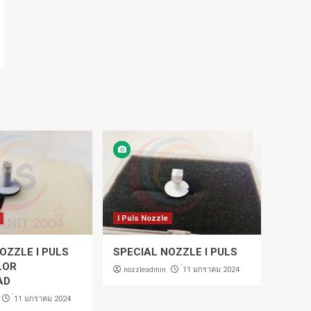
I Puls Nozzle
OZZLE I PULS
SPECIAL NOZZLE I PULS
LOR
nozzleadmin
่11 มกราคม 2024
AD
่11 มกราคม 2024