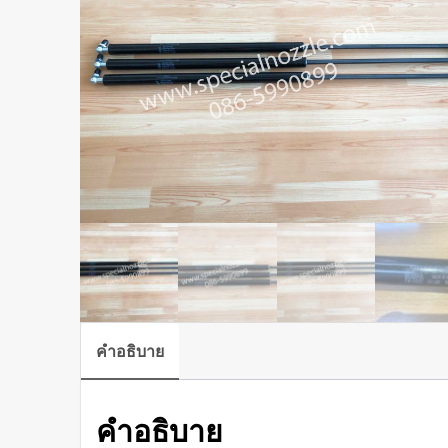
คำอธิบาย
คำอธิบาย