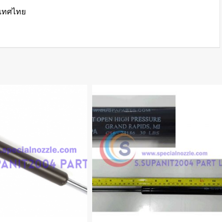
เทศไทย