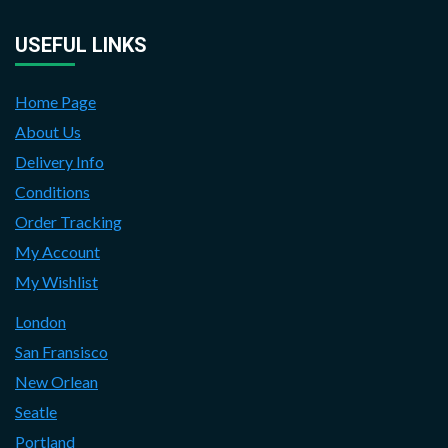
USEFUL LINKS
Home Page
About Us
Delivery Info
Conditions
Order Tracking
My Account
My Wishlist
London
San Fransisco
New Orlean
Seatle
Portland