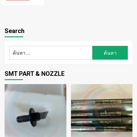
Search
ค้นหา
สำหรับ:
SMT PART & NOZZLE