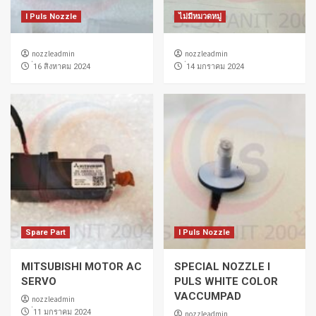
I Puls Nozzle
ไม่มีหมวดหมู่
nozzleadmin
nozzleadmin
่16 สิงหาคม 2024
่14 มกราคม 2024
Spare Part
I Puls Nozzle
MITSUBISHI MOTOR AC
SPECIAL NOZZLE I
SERVO
PULS WHITE COLOR
VACCUMPAD
nozzleadmin
่11 มกราคม 2024
nozzleadmin