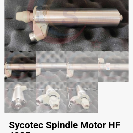
Sycotec Spindle Motor HF