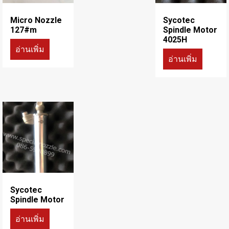
Micro Nozzle
Sycotec
127#m
Spindle Motor
4025H
อ่านเพิ่ม
อ่านเพิ่ม
Sycotec
Spindle Motor
อ่านเพิ่ม