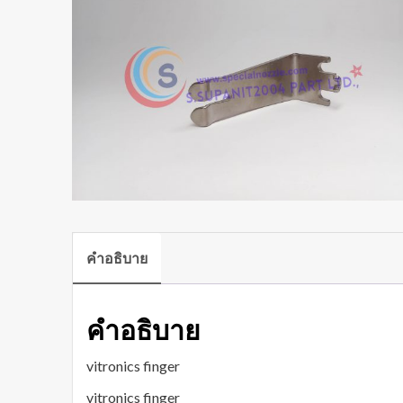
คำอธิบาย
คำอธิบาย
vitronics finger
vitronics finger