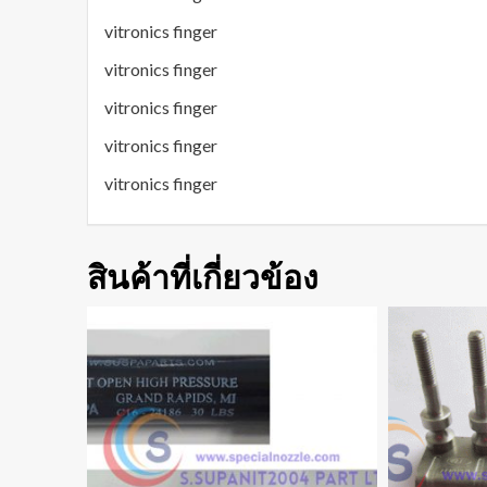
vitronics finger
vitronics finger
vitronics finger
vitronics finger
vitronics finger
สินค้าที่เกี่ยวข้อง