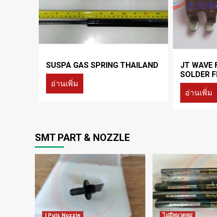
SUSPA GAS SPRING THAILAND
JT WAVE 
SOLDER F
อ่านเพิ่ม
อ่านเพิ่ม
SMT PART & NOZZLE
I Puls Nozzle
ไม่มีหมวดหมู่