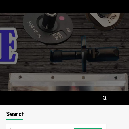
Search