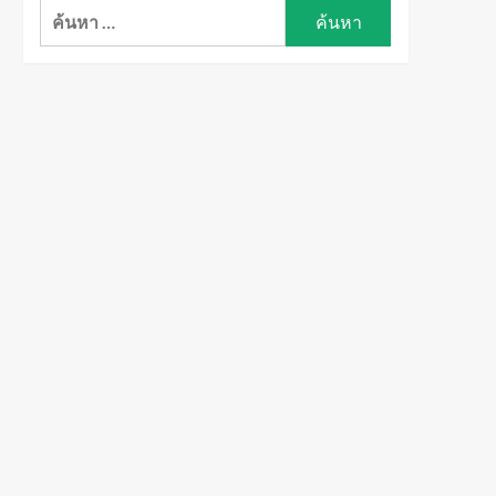
ค้นหา
สำหรับ: