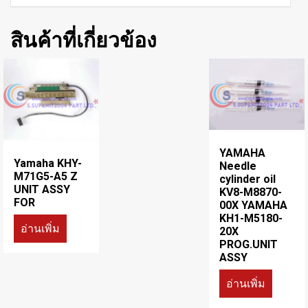
สินค้าที่เกี่ยวข้อง
YAMAHA
Yamaha KHY-
Needle
M71G5-A5 Z
cylinder oil
UNIT ASSY
KV8-M8870-
FOR
00X YAMAHA
KH1-M5180-
อ่านเพิ่ม
20X
PROG.UNIT
ASSY
อ่านเพิ่ม