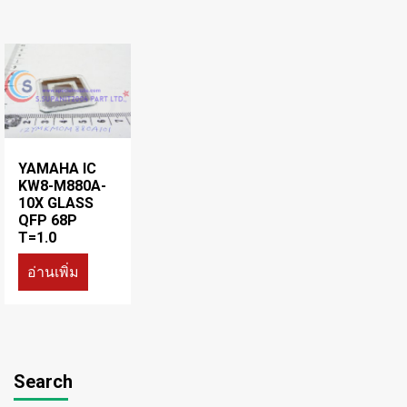
YAMAHA IC
KW8-M880A-
10X GLASS
QFP 68P
T=1.0
อ่านเพิ่ม
Search