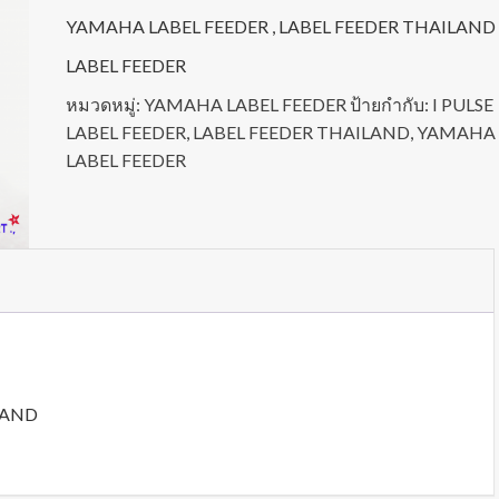
YAMAHA LABEL FEEDER , LABEL FEEDER THAILAND
LABEL FEEDER
หมวดหมู่:
YAMAHA LABEL FEEDER
ป้ายกำกับ:
I PULSE
LABEL FEEDER
,
LABEL FEEDER THAILAND
,
YAMAHA
LABEL FEEDER
LAND