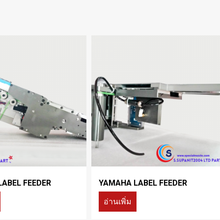
ABEL FEEDER
YAMAHA LABEL FEEDER
อ่านเพิ่ม