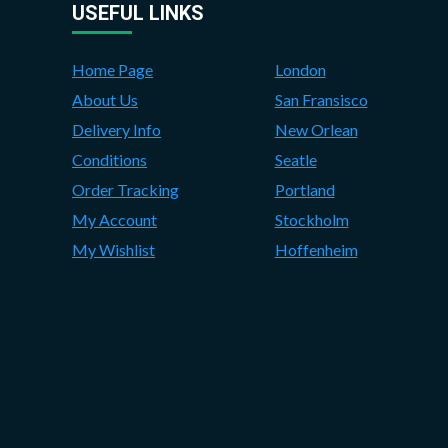
USEFUL LINKS
Home Page
London
About Us
San Fransisco
Delivery Info
New Orlean
Conditions
Seatle
Order Tracking
Portland
My Account
Stockholm
My Wishlist
Hoffenheim