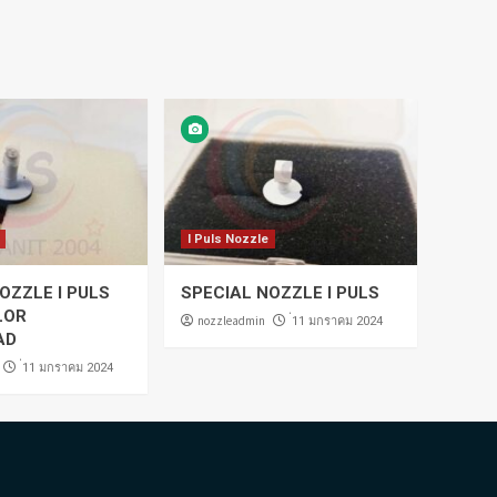
I Puls Nozzle
OZZLE I PULS
SPECIAL NOZZLE I PULS
LOR
nozzleadmin
่11 มกราคม 2024
AD
่11 มกราคม 2024