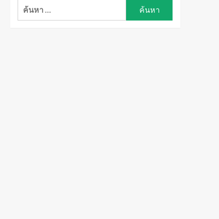
ค้นหา
สำหรับ: