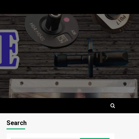
Search