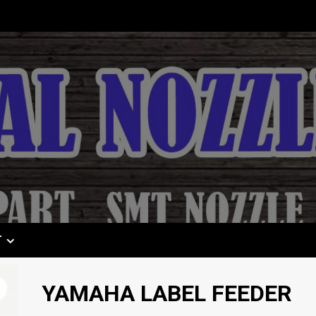
T
YAMAHA LABEL FEEDER