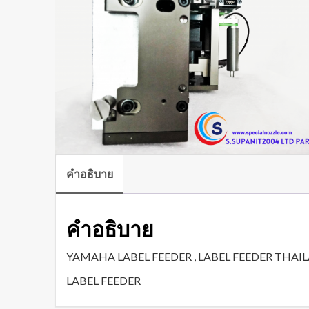
คำอธิบาย
คำอธิบาย
YAMAHA LABEL FEEDER , LABEL FEEDER THAI
LABEL FEEDER