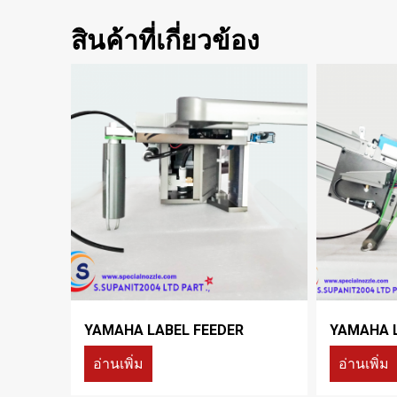
สินค้าที่เกี่ยวข้อง
YAMAHA LABEL FEEDER
YAMAHA L
อ่านเพิ่ม
อ่านเพิ่ม