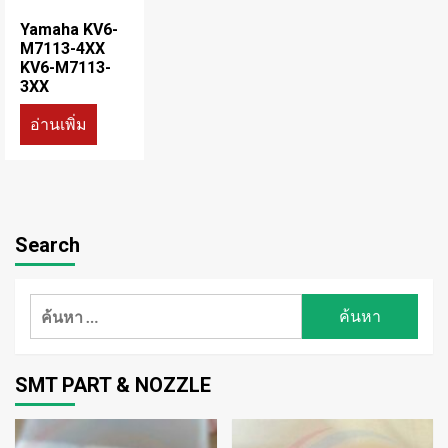
Yamaha KV6-
M7113-4XX
KV6-M7113-
3XX
อ่านเพิ่ม
Search
ค้นหา
สำหรับ:
SMT PART & NOZZLE