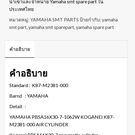
นำเข้าและจำหน่าย Yamaha smt spare part ใน
ประเทศไทย
หมวดหมู่:
YAMAHA SMT PARTS
ป้ายกำกับ:
yamaha
smt part
,
yamaha smt sparepart
,
yamaha spare part
คำอธิบาย
คำอธิบาย
Standard : K87-M2381-000
Barnd : YAMAHA
Detail :
YAMAHA PBSA16X30-7-1062W KOGANEI K87-
M2381-000 AIR CYLINDER
Koganei PBSA16X30-7 pneumatic cylinder