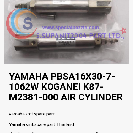
YAMAHA PBSA16X30-7-
1062W KOGANEI K87-
M2381-000 AIR CYLINDER
yamaha smt spare part
Yamaha smt spare part Thailand