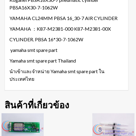
PBSA16X30-7-1062W
YAMAHA CL24MM PBSA 16_30-7 AIR CYLINDER
YAMAHA ：K87-M2381-000 K87-M2381-00X
CYLINDER. PBSA 16*30-7-1062W
yamaha smt spare part
Yamaha smt spare part Thailand
นำเข้าและจำหน่าย Yamaha smt spare part ใน
ประเทศไทย
สินค้าที่เกี่ยวข้อง